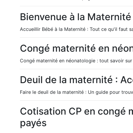
Bienvenue à la Maternit
Accueillir Bébé à la Maternité : Tout ce qu'il faut s
Congé maternité en néona
Congé maternité en néonatologie : tout savoir sur
Deuil de la maternité : 
Faire le deuil de la maternité : Un guide pour trou
Cotisation CP en congé ma
payés