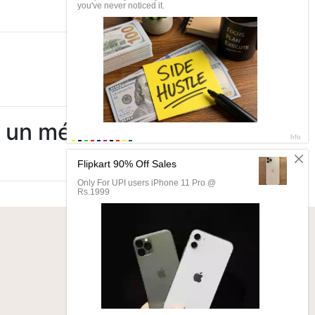
er un médecin