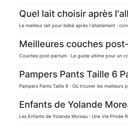
Quel lait choisir après l'a
Le meilleur lait pour bébé après l'allaitement : con
Meilleures couches post
Couches post-partum : Le guide ultime pour un c
Pampers Pants Taille 6 Pa
Pampers Pants Taille 6 : Où trouver les meilleurs p
Enfants de Yolande Morea
Les Enfants de Yolande Moreau : Une Vie Privée 