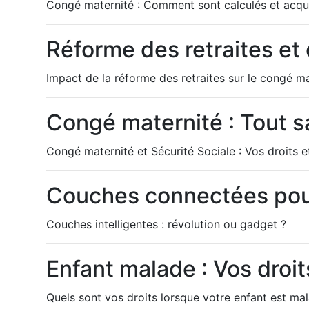
Congé maternité : Comment sont calculés et acqu
Réforme des retraites et
Impact de la réforme des retraites sur le congé ma
Congé maternité : Tout sa
Congé maternité et Sécurité Sociale : Vos droits 
Couches connectées pour
Couches intelligentes : révolution ou gadget ?
Enfant malade : Vos droits
Quels sont vos droits lorsque votre enfant est ma