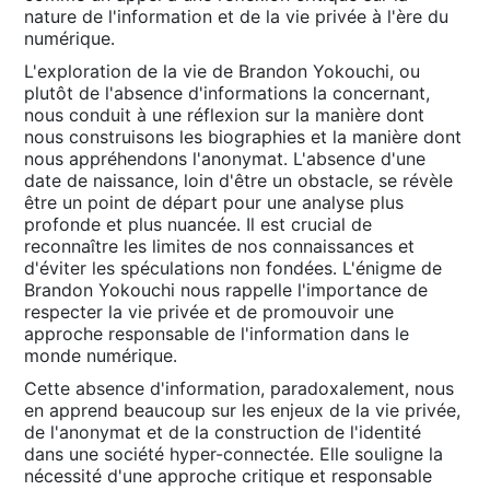
nature de l'information et de la vie privée à l'ère du
numérique․
L'exploration de la vie de Brandon Yokouchi, ou
plutôt de l'absence d'informations la concernant,
nous conduit à une réflexion sur la manière dont
nous construisons les biographies et la manière dont
nous appréhendons l'anonymat․ L'absence d'une
date de naissance, loin d'être un obstacle, se révèle
être un point de départ pour une analyse plus
profonde et plus nuancée․ Il est crucial de
reconnaître les limites de nos connaissances et
d'éviter les spéculations non fondées․ L'énigme de
Brandon Yokouchi nous rappelle l'importance de
respecter la vie privée et de promouvoir une
approche responsable de l'information dans le
monde numérique․
Cette absence d'information, paradoxalement, nous
en apprend beaucoup sur les enjeux de la vie privée,
de l'anonymat et de la construction de l'identité
dans une société hyper-connectée․ Elle souligne la
nécessité d'une approche critique et responsable