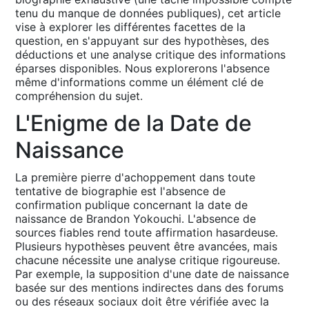
tenu du manque de données publiques), cet article
vise à explorer les différentes facettes de la
question, en s'appuyant sur des hypothèses, des
déductions et une analyse critique des informations
éparses disponibles․ Nous explorerons l'absence
même d'informations comme un élément clé de
compréhension du sujet․
L'Enigme de la Date de
Naissance
La première pierre d'achoppement dans toute
tentative de biographie est l'absence de
confirmation publique concernant la date de
naissance de Brandon Yokouchi․ L'absence de
sources fiables rend toute affirmation hasardeuse․
Plusieurs hypothèses peuvent être avancées, mais
chacune nécessite une analyse critique rigoureuse․
Par exemple, la supposition d'une date de naissance
basée sur des mentions indirectes dans des forums
ou des réseaux sociaux doit être vérifiée avec la