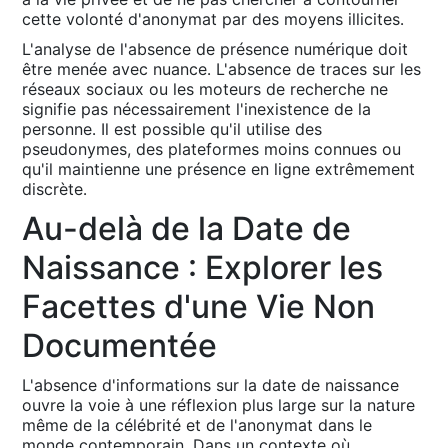
cette volonté d'anonymat par des moyens illicites․
L'analyse de l'absence de présence numérique doit
être menée avec nuance․ L'absence de traces sur les
réseaux sociaux ou les moteurs de recherche ne
signifie pas nécessairement l'inexistence de la
personne․ Il est possible qu'il utilise des
pseudonymes, des plateformes moins connues ou
qu'il maintienne une présence en ligne extrêmement
discrète․
Au-delà de la Date de
Naissance : Explorer les
Facettes d'une Vie Non
Documentée
L'absence d'informations sur la date de naissance
ouvre la voie à une réflexion plus large sur la nature
même de la célébrité et de l'anonymat dans le
monde contemporain․ Dans un contexte où