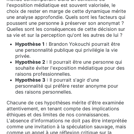
l'exposition médiatique est souvent valorisée, le
choix de rester en marge de cette dynamique mérite
une analyse approfondie․ Quels sont les facteurs qui
poussent une personne à préserver son anonymat ?
Quelles sont les conséquences de cette décision sur
sa vie et sur la perception qu'ont les autres de lui ?
Hypothèse 1 :
Brandon Yokouchi pourrait être
une personnalité publique qui privilégie la vie
privée․
Hypothèse 2 :
Il pourrait être une personne qui
souhaite éviter l'exposition médiatique pour des
raisons professionnelles․
Hypothèse 3 :
Il pourrait s'agir d'une
personnalité qui préfère rester anonyme pour
des raisons personnelles․
Chacune de ces hypothèses mérite d'être examinée
attentivement, en tenant compte des implications
éthiques et des limites de nos connaissances․
L'absence d'informations ne doit pas être interprétée
comme une invitation à la spéculation sauvage, mais
comme un appel à une réflexion critique sur la