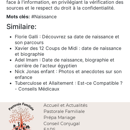
face à l'information, en privilégiant la vérification des
sources et le respect du droit à la confidentialité․
Mots clés:
#
Naissance
Similaire:
Florie Galli : Découvrez sa date de naissance et
son parcours
Xavier des 12 Coups de Midi : date de naissance
et biographie
Adel Imam : Date de naissance, biographie et
carrière de l'acteur égyptien
Nick Jonas enfant : Photos et anecdotes sur son
enfance
Tuberculose et Allaitement : Est-ce Compatible ?
- Conseils Médicaux
Accueil et Actualités
Pastorale Familiale
Prépa Mariage
Conseil Conjugal
EARS