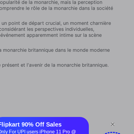
opularité de la monarchie, mais la perception
comprendre le rôle de la monarchie dans la société
e un point de départ crucial, un moment charnière
onsidérant les perspectives individuelles,
'un événement apparemment intime sur la scène
la monarchie britannique dans le monde moderne
 présent et l'avenir de la monarchie britannique.